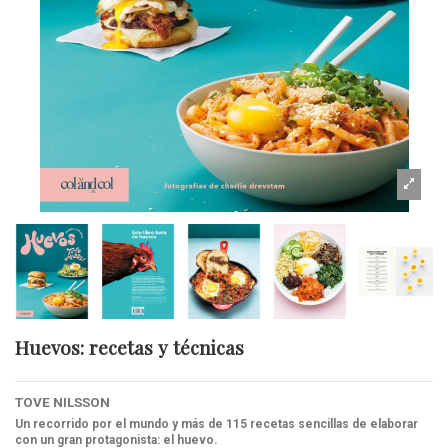
Huevos: recetas y técnicas
TOVE NILSSON
Un recorrido por el mundo y más de 115 recetas sencillas de elaborar
con un gran protagonista: el huevo.