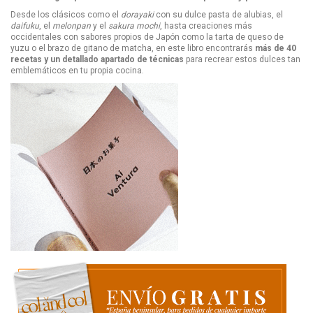
Desde los clásicos como el
dorayaki
con su dulce pasta de alubias, el
daifuku
, el
melonpan
y el
sakura mochi
, hasta creaciones más
occidentales con sabores propios de Japón como la tarta de queso de
yuzu o el brazo de gitano de matcha, en este libro encontrarás
más de 40
recetas y un detallado apartado de técnicas
para recrear estos dulces tan
emblemáticos en tu propia cocina.