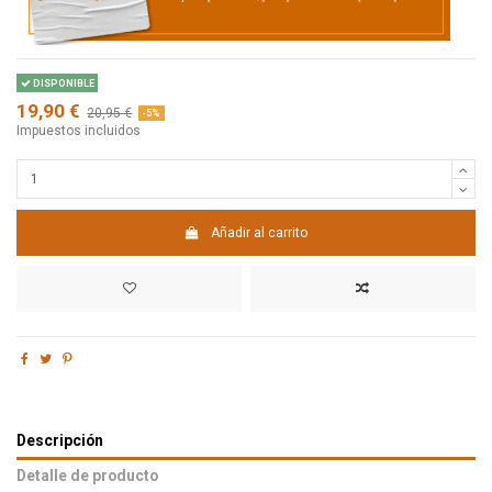
DISPONIBLE
19,90 €
20,95 €
-5%
Impuestos incluidos
Añadir al carrito
Descripción
Detalle de producto