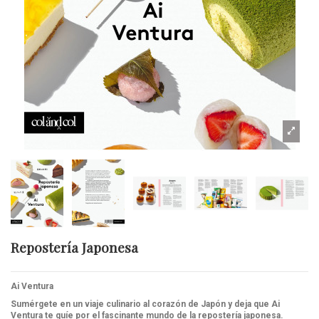
Repostería Japonesa
Ai Ventura
Sumérgete en un viaje culinario
al corazón de Japón y deja
que Ai
Ventura te guíe por
el fascinante mundo de la
repostería japonesa.