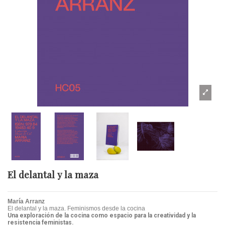
El delantal y la maza
María Arranz
El delantal y la maza.
Feminismos desde la cocina
Una exploración de la cocina como espacio para la creatividad y la
resistencia feministas.